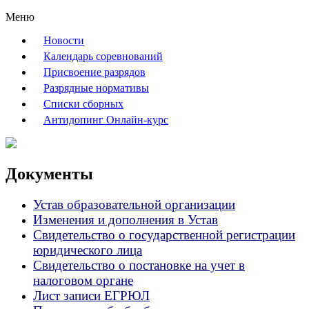
Меню
Новости
Календарь соревнований
Присвоение разрядов
Разрядные нормативы
Списки сборных
Антидопинг Онлайн-курс
Документы
Устав образовательной организации
Изменения и дополнения в Устав
Свидетельство о государственной регистрации
юридического лица
Свидетельство о постановке на учет в
налоговом органе
Лист записи ЕГРЮЛ