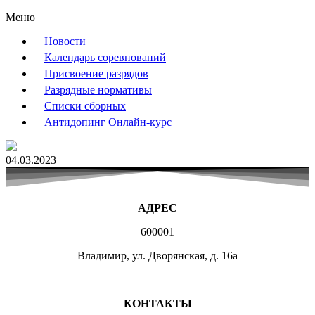
Меню
Новости
Календарь соревнований
Присвоение разрядов
Разрядные нормативы
Списки сборных
Антидопинг Онлайн-курс
04.03.2023
АДРЕС
600001
Владимир, ул. Дворянская, д. 16а
МЕСТА ЗАНЯТИЙ
КОНТАКТЫ