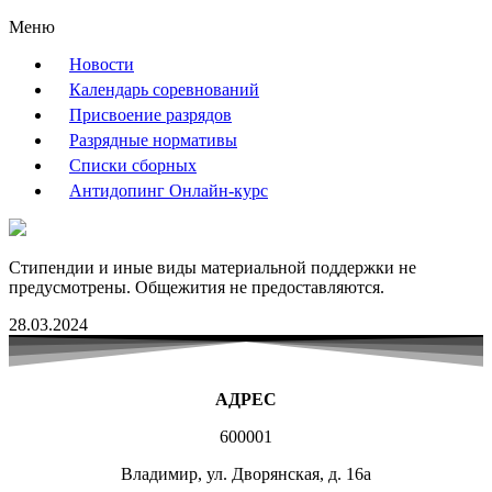
Меню
Новости
Календарь соревнований
Присвоение разрядов
Разрядные нормативы
Списки сборных
Антидопинг Онлайн-курс
Стипендии и иные виды материальной поддержки не
предусмотрены. Общежития не предоставляются.
28.03.2024
АДРЕС
600001
Владимир, ул. Дворянская, д. 16а