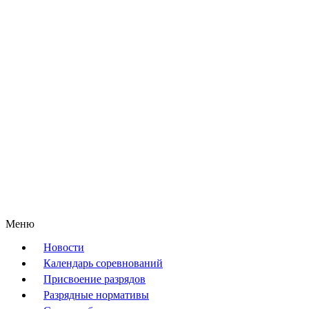
Меню
Новости
Календарь соревнований
Присвоение разрядов
Разрядные нормативы