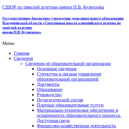
СШОР по тяжелой атлетике имени П.В. Кузнецова
Государственное бюджетное учреждение дополнительного образования
Владимирской области «Спортивная школа олимпийского резерва по
тяжёлой атлетике
имени П.В. Кузнецова»
Меню
Главная
Сведения
Сведения об образовательной организации
Основные сведения
Структура и органы управления
образовательной организацией
Документы
Образование
Руководство
Педагогический состав
Платные образовательные услуги
Материально-техническое обеспечение и
оснащенность образовательного процесса.
Доступная среда
Финансово-хозяйственная деятельность