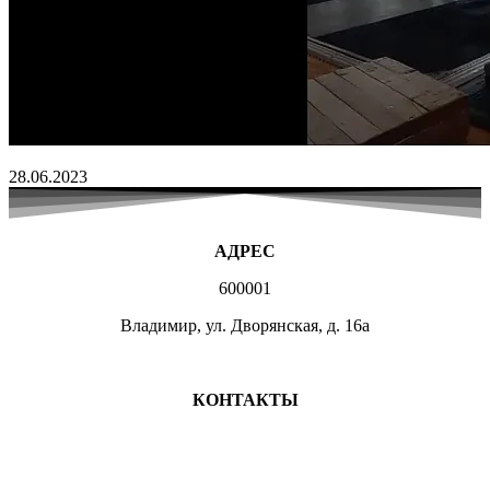
28.06.2023
АДРЕС
600001
Владимир, ул. Дворянская, д. 16а
МЕСТА ЗАНЯТИЙ
КОНТАКТЫ
+7 (4922) 47-07-81
+7 (4922)47-07-82