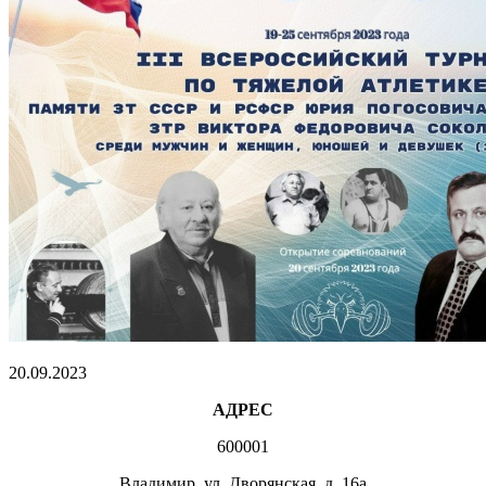
20.09.2023
АДРЕС
600001
Владимир, ул. Дворянская, д. 16а