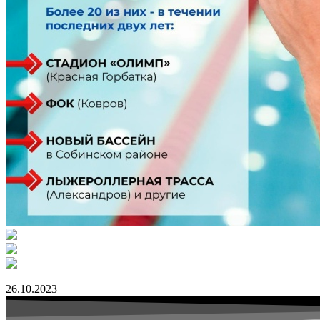
26.10.2023