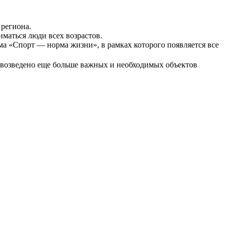
 региона.
ниматься люди всех возрастов.
ма «Спорт — норма жизни», в рамках которого появляется все
и возведено еще больше важных и необходимых объектов