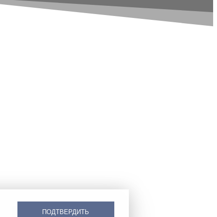
ПОДТВЕРДИТЬ