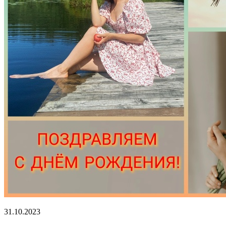
31.10.2023