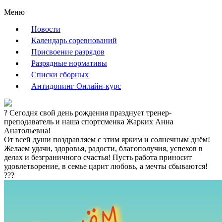
Меню
Новости
Календарь соревнований
Присвоение разрядов
Разрядные нормативы
Списки сборных
Антидопинг Онлайн-курс
? Сегодня свой день рождения празднует тренер-
преподаватель и наша спортсменка Жарких Анна
Анатольевна!
От всей души поздравляем с этим ярким и солнечным днём!
Желаем удачи, здоровья, радости, благополучия, успехов в
делах и безграничного счастья! Пусть работа приносит
удовлетворение, в семье царит любовь, а мечты сбываются!
???