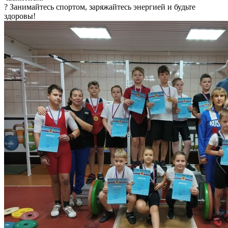
? Занимайтесь спортом, заряжайтесь энергией и будьте
здоровы!