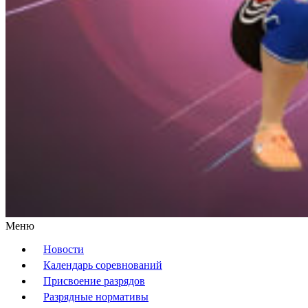
Меню
Новости
Календарь соревнований
Присвоение разрядов
Разрядные нормативы