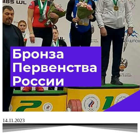
14.11.2023