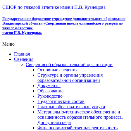
СШОР по тяжелой атлетике имени П.В. Кузнецова
Государственное бюджетное учреждение дополнительного образования
Владимирской области «Спортивная школа олимпийского резерва по
тяжёлой атлетике
имени П.В. Кузнецова»
Меню
Главная
Сведения
Сведения об образовательной организации
Основные сведения
Структура и органы управления
образовательной организацией
Документы
Образование
Руководство
Педагогический состав
Платные образовательные услуги
Материально-техническое обеспечение и
оснащенность образовательного процесса.
Доступная среда
Финансово-хозяйственная деятельность