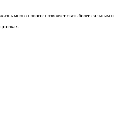
жизнь много нового: позволяет стать более сильным и
арточках.