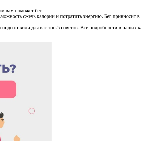
том вам поможет бег.
можность сжечь калории и потратить энергию. Бег привносит в 
 подготовили для вас топ-5 советов. Все подробности в наших к