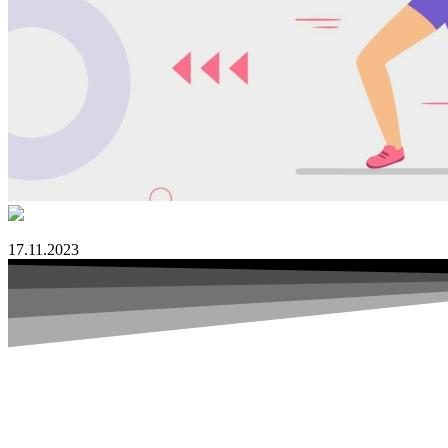
17.11.2023