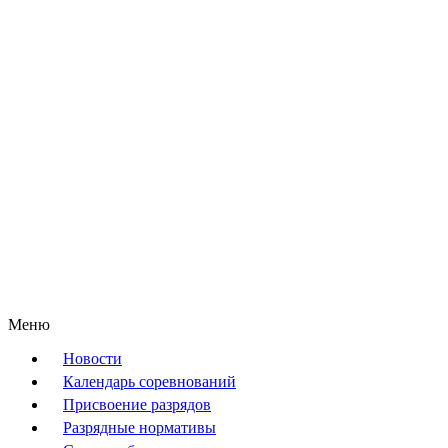
Меню
Новости
Календарь соревнований
Присвоение разрядов
Разрядные нормативы