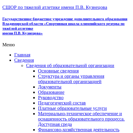
СШОР по тяжелой атлетике имени П.В. Кузнецова
Государственное бюджетное учреждение дополнительного образования
Владимирской области «Спортивная школа олимпийского резерва по
тяжёлой атлетике
имени П.В. Кузнецова»
Меню
Главная
Сведения
Сведения об образовательной организации
Основные сведения
Структура и органы управления
образовательной организацией
Документы
Образование
Руководство
Педагогический состав
Платные образовательные услуги
Материально-техническое обеспечение и
оснащенность образовательного процесса.
Доступная среда
Финансово-хозяйственная деятельность