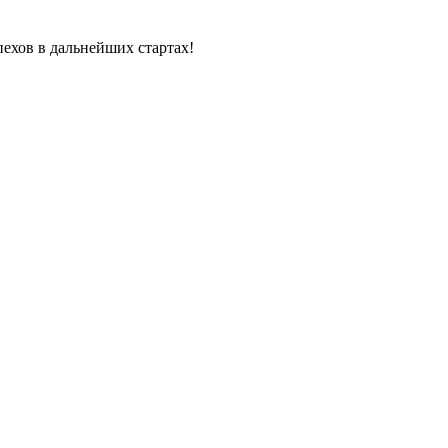
пехов в дальнейших стартах!