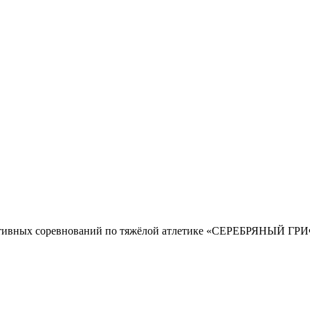
ивных соревнований по тяжёлой атлетике «СЕРЕБРЯНЫЙ ГРИФ»