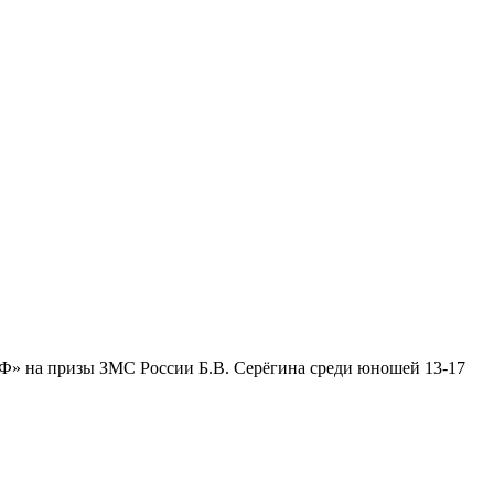
 на призы ЗМС России Б.В. Серёгина среди юношей 13-17