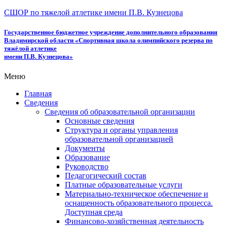
СШОР по тяжелой атлетике имени П.В. Кузнецова
Государственное бюджетное учреждение дополнительного образования
Владимирской области «Спортивная школа олимпийского резерва по
тяжёлой атлетике
имени П.В. Кузнецова»
Меню
Главная
Сведения
Сведения об образовательной организации
Основные сведения
Структура и органы управления
образовательной организацией
Документы
Образование
Руководство
Педагогический состав
Платные образовательные услуги
Материально-техническое обеспечение и
оснащенность образовательного процесса.
Доступная среда
Финансово-хозяйственная деятельность