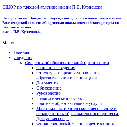
СШОР по тяжелой атлетике имени П.В. Кузнецова
Государственное бюджетное учреждение дополнительного образования
Владимирской области «Спортивная школа олимпийского резерва по
тяжёлой атлетике
имени П.В. Кузнецова»
Меню
Главная
Сведения
Сведения об образовательной организации
Основные сведения
Структура и органы управления
образовательной организацией
Документы
Образование
Руководство
Педагогический состав
Платные образовательные услуги
Материально-техническое обеспечение и
оснащенность образовательного процесса.
Доступная среда
Финансово-хозяйственная деятельность