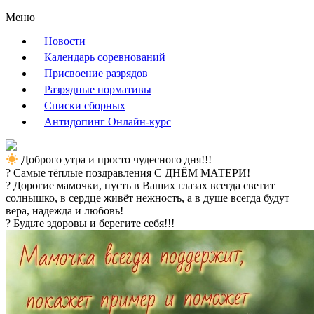
Меню
Новости
Календарь соревнований
Присвоение разрядов
Разрядные нормативы
Списки сборных
Антидопинг Онлайн-курс
Доброго утра и просто чудесного дня!!!
? Самые тёплые поздравления С ДНЁМ МАТЕРИ!
? Дорогие мамочки, пусть в Ваших глазах всегда светит
солнышко, в сердце живёт нежность, а в душе всегда будут
вера, надежда и любовь!
? Будьте здоровы и берегите себя!!!