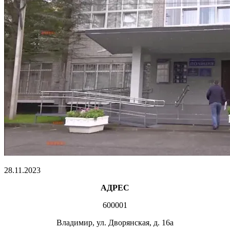
28.11.2023
АДРЕС
600001
Владимир, ул. Дворянская, д. 16а