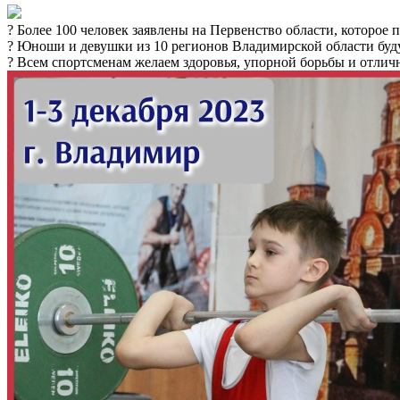
? Более 100 человек заявлены на Первенство области, которое п
?️ Юноши и девушки из 10 регионов Владимирской области будут 
? Всем спортсменам желаем здоровья, упорной борьбы и отличн