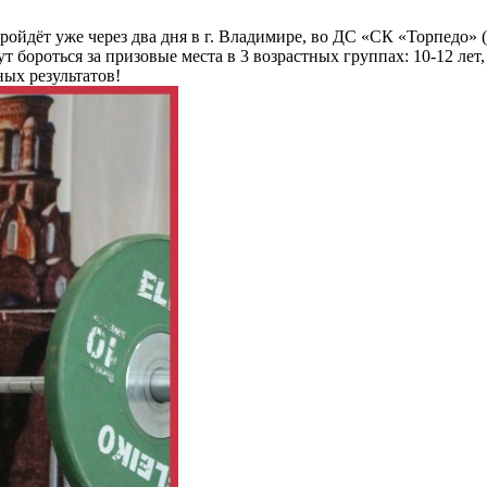
ройдёт уже через два дня в г. Владимире, во ДС «СК «Торпедо» (
бороться за призовые места в 3 возрастных группах: 10-12 лет, 1
ых результатов!