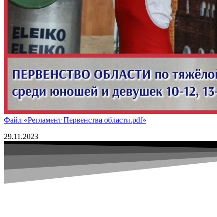
Файл «Регламент Первенства области.pdf»
29.11.2023