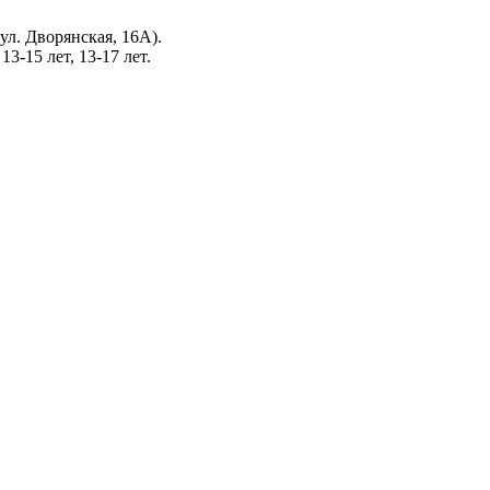
ул. Дворянская, 16А).
3-15 лет, 13-17 лет.