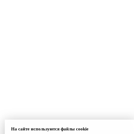
На сайте используются файлы cookie