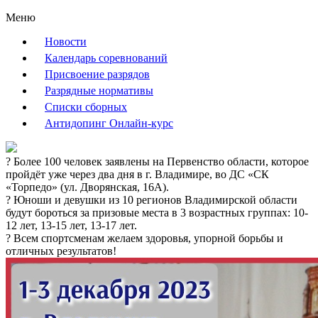
Меню
Новости
Календарь соревнований
Присвоение разрядов
Разрядные нормативы
Списки сборных
Антидопинг Онлайн-курс
? Более 100 человек заявлены на Первенство области, которое
пройдёт уже через два дня в г. Владимире, во ДС «СК
«Торпедо» (ул. Дворянская, 16А).
?️ Юноши и девушки из 10 регионов Владимирской области
будут бороться за призовые места в 3 возрастных группах: 10-
12 лет, 13-15 лет, 13-17 лет.
? Всем спортсменам желаем здоровья, упорной борьбы и
отличных результатов!