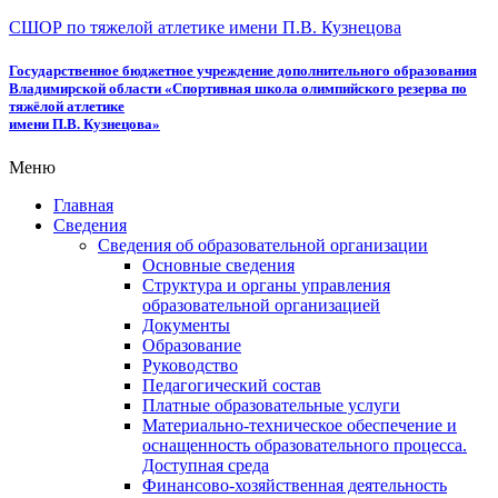
СШОР по тяжелой атлетике имени П.В. Кузнецова
Государственное бюджетное учреждение дополнительного образования
Владимирской области «Спортивная школа олимпийского резерва по
тяжёлой атлетике
имени П.В. Кузнецова»
Меню
Главная
Сведения
Сведения об образовательной организации
Основные сведения
Структура и органы управления
образовательной организацией
Документы
Образование
Руководство
Педагогический состав
Платные образовательные услуги
Материально-техническое обеспечение и
оснащенность образовательного процесса.
Доступная среда
Финансово-хозяйственная деятельность