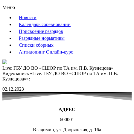
Меню
Новости
Календарь соревнований
Присвоение разрядов
Разрядные нормативы
Списки сборных
Антидопинг Онлайн-курс
Live: ГБУ ДО ВО «СШОР по ТА им. П.В. Кузнецова»
Видеозапись «Live: ГБУ ДО ВО «СШОР по ТА им. П.В.
Кузнецова»»:
02.12.2023
АДРЕС
600001
Владимир, ул. Дворянская, д. 16а