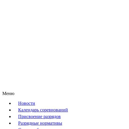
Меню
Новости
Календарь соревнований
Присвоение разрядов
Разрядные нормативы