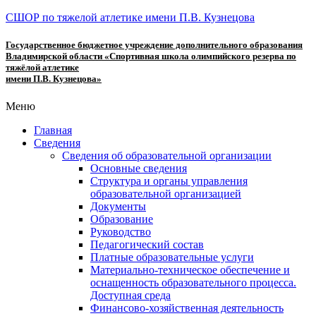
СШОР по тяжелой атлетике имени П.В. Кузнецова
Государственное бюджетное учреждение дополнительного образования
Владимирской области «Спортивная школа олимпийского резерва по
тяжёлой атлетике
имени П.В. Кузнецова»
Меню
Главная
Сведения
Сведения об образовательной организации
Основные сведения
Структура и органы управления
образовательной организацией
Документы
Образование
Руководство
Педагогический состав
Платные образовательные услуги
Материально-техническое обеспечение и
оснащенность образовательного процесса.
Доступная среда
Финансово-хозяйственная деятельность