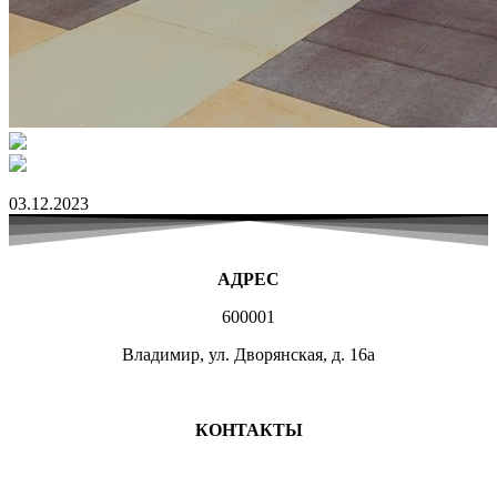
03.12.2023
АДРЕС
600001
Владимир, ул. Дворянская, д. 16а
МЕСТА ЗАНЯТИЙ
КОНТАКТЫ
+7 (4922) 47-07-81