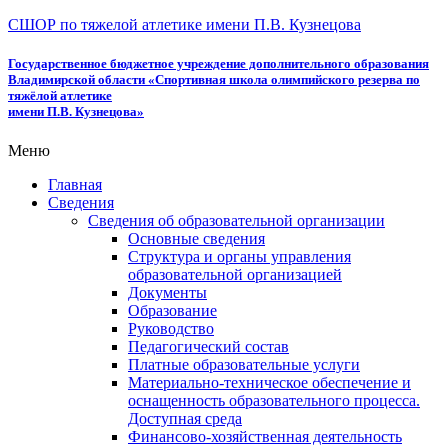
СШОР по тяжелой атлетике имени П.В. Кузнецова
Государственное бюджетное учреждение дополнительного образования
Владимирской области «Спортивная школа олимпийского резерва по
тяжёлой атлетике
имени П.В. Кузнецова»
Меню
Главная
Сведения
Сведения об образовательной организации
Основные сведения
Структура и органы управления
образовательной организацией
Документы
Образование
Руководство
Педагогический состав
Платные образовательные услуги
Материально-техническое обеспечение и
оснащенность образовательного процесса.
Доступная среда
Финансово-хозяйственная деятельность