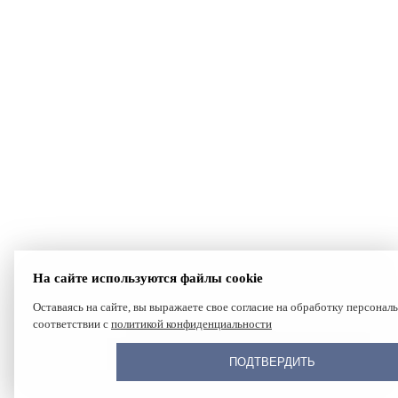
На сайте используются файлы cookie
Оставаясь на сайте, вы выражаете свое согласие на обработку персонал
соответствии с
политикой конфиденциальности
ПОДТВЕРДИТЬ