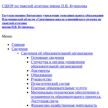
СШОР по тяжелой атлетике имени П.В. Кузнецова
Государственное бюджетное учреждение дополнительного образования
Владимирской области «Спортивная школа олимпийского резерва по
тяжёлой атлетике
имени П.В. Кузнецова»
Меню
Главная
Сведения
Сведения об образовательной организации
Основные сведения
Структура и органы управления
образовательной организацией
Документы
Образование
Руководство
Педагогический состав
Платные образовательные услуги
Материально-техническое обеспечение и
оснащенность образовательного процесса.
Доступная среда
Финансово-хозяйственная деятельность