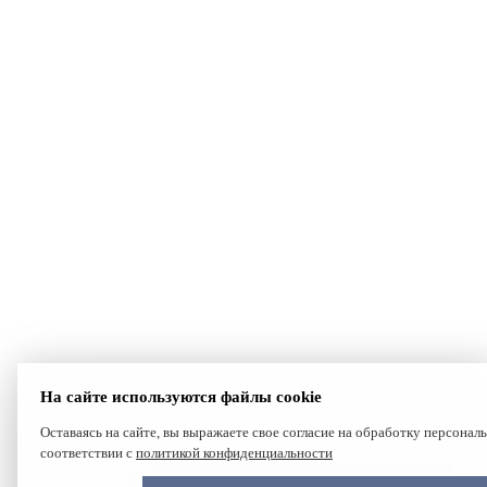
На сайте используются файлы cookie
Оставаясь на сайте, вы выражаете свое согласие на обработку персонал
соответствии с
политикой конфиденциальности