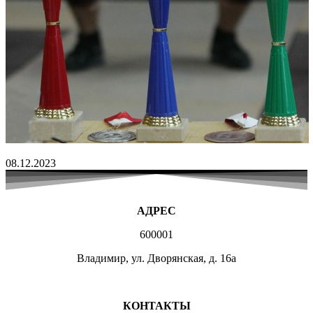
08.12.2023
АДРЕС
600001
Владимир, ул. Дворянская, д. 16а
МЕСТА ЗАНЯТИЙ
КОНТАКТЫ