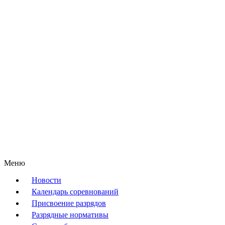
Меню
Новости
Календарь соревнований
Присвоение разрядов
Разрядные нормативы