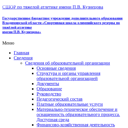
СШОР по тяжелой атлетике имени П.В. Кузнецова
Государственное бюджетное учреждение дополнительного образования
Владимирской области «Спортивная школа олимпийского резерва по
тяжёлой атлетике
имени П.В. Кузнецова»
Меню
Главная
Сведения
Сведения об образовательной организации
Основные сведения
Структура и органы управления
образовательной организацией
Документы
Образование
Руководство
Педагогический состав
Платные образовательные услуги
Материально-техническое обеспечение и
оснащенность образовательного процесса.
Доступная среда
Финансово-хозяйственная деятельность