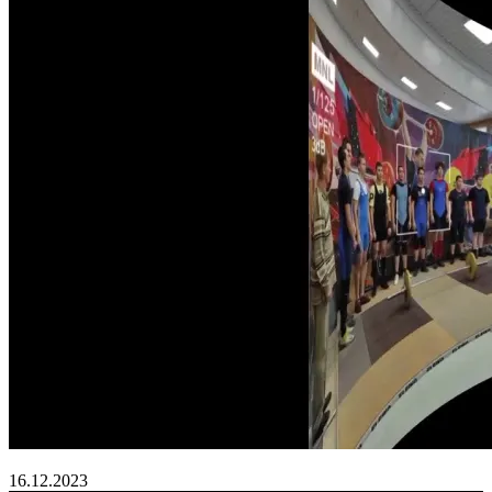
16.12.2023