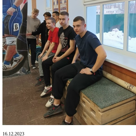
16.12.2023