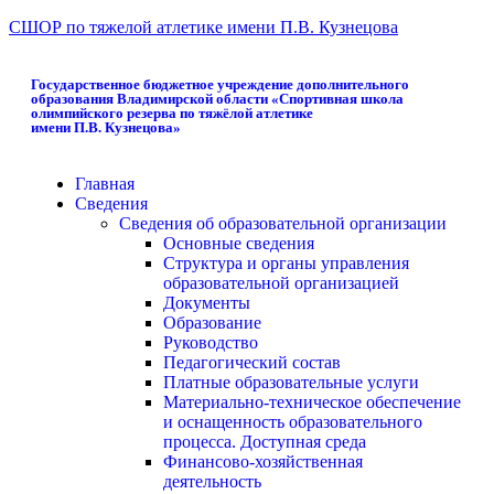
СШОР по тяжелой атлетике имени П.В. Кузнецова
Государственное бюджетное учреждение дополнительного
образования Владимирской области «Спортивная школа
олимпийского резерва по тяжёлой атлетике
имени П.В. Кузнецова»
Главная
Сведения
Сведения об образовательной организации
Основные сведения
Структура и органы управления
образовательной организацией
Документы
Образование
Руководство
Педагогический состав
Платные образовательные услуги
Материально-техническое обеспечение
и оснащенность образовательного
процесса. Доступная среда
Финансово-хозяйственная
деятельность