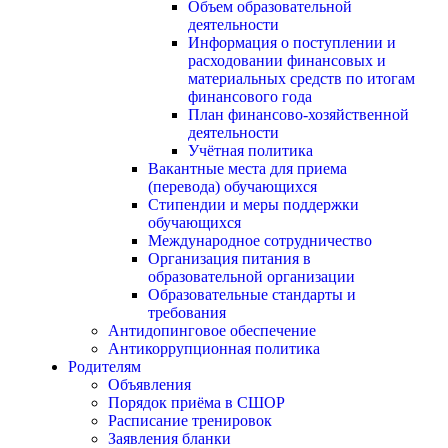
Объем образовательной
деятельности
Информация о поступлении и
расходовании финансовых и
материальных средств по итогам
финансового года
План финансово-хозяйственной
деятельности
Учётная политика
Вакантные места для приема
(перевода) обучающихся
Стипендии и меры поддержки
обучающихся
Международное сотрудничество
Организация питания в
образовательной организации
Образовательные стандарты и
требования
Антидопинговое обеспечение
Антикоррупционная политика
Родителям
Объявления
Порядок приёма в СШОР
Расписание тренировок
Заявления бланки