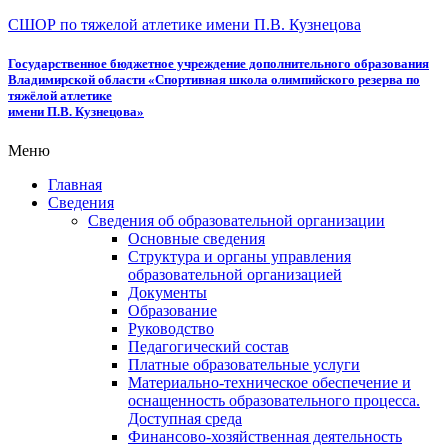
СШОР по тяжелой атлетике имени П.В. Кузнецова
Государственное бюджетное учреждение дополнительного образования
Владимирской области «Спортивная школа олимпийского резерва по
тяжёлой атлетике
имени П.В. Кузнецова»
Меню
Главная
Сведения
Сведения об образовательной организации
Основные сведения
Структура и органы управления
образовательной организацией
Документы
Образование
Руководство
Педагогический состав
Платные образовательные услуги
Материально-техническое обеспечение и
оснащенность образовательного процесса.
Доступная среда
Финансово-хозяйственная деятельность