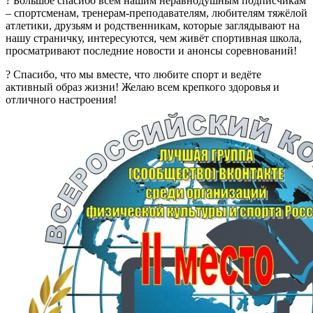
? Большое спасибо всем нашим неравнодушным подписчикам
– спортсменам, тренерам-преподавателям, любителям тяжёлой
атлетики, друзьям и родственникам, которые заглядывают на
нашу страничку, интересуются, чем живёт спортивная школа,
просматривают последние новости и анонсы соревнований!
? Спасибо, что мы вместе, что любите спорт и ведёте
активный образ жизни! Желаю всем крепкого здоровья и
отличного настроения!