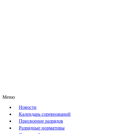
Меню
Новости
Календарь соревнований
Присвоение разрядов
Разрядные нормативы