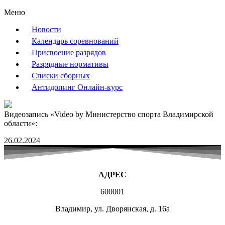
Меню
Новости
Календарь соревнований
Присвоение разрядов
Разрядные нормативы
Списки сборных
Антидопинг Онлайн-курс
Видеозапись «Video by Министерство спорта Владимирской
области»:
26.02.2024
АДРЕС
600001
Владимир, ул. Дворянская, д. 16а