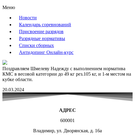
Меню
Новости
Календарь соревнований
Присвоение разрядов
Разрядные нормативы
Списки сборных
Антидопинг Онлайн-курс
Поздравляем Шмелеву Надежду с выполнением норматива
КМС в весовой категории до 49 кг рез.105 кг, и 1-м местом на
кубке области.
20.03.2024
АДРЕС
600001
Владимир, ул. Дворянская, д. 16а