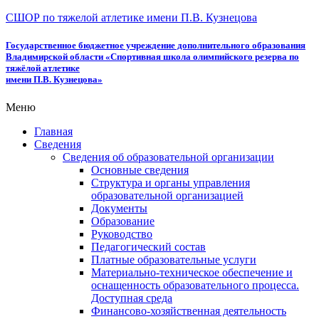
СШОР по тяжелой атлетике имени П.В. Кузнецова
Государственное бюджетное учреждение дополнительного образования
Владимирской области «Спортивная школа олимпийского резерва по
тяжёлой атлетике
имени П.В. Кузнецова»
Меню
Главная
Сведения
Сведения об образовательной организации
Основные сведения
Структура и органы управления
образовательной организацией
Документы
Образование
Руководство
Педагогический состав
Платные образовательные услуги
Материально-техническое обеспечение и
оснащенность образовательного процесса.
Доступная среда
Финансово-хозяйственная деятельность