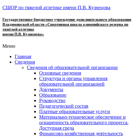
СШОР по тяжелой атлетике имени П.В. Кузнецова
Государственное бюджетное учреждение дополнительного образования
Владимирской области «Спортивная школа олимпийского резерва по
тяжёлой атлетике
имени П.В. Кузнецова»
Меню
Главная
Сведения
Сведения об образовательной организации
Основные сведения
Структура и органы управления
образовательной организацией
Документы
Образование
Руководство
Педагогический состав
Платные образовательные услуги
Материально-техническое обеспечение и
оснащенность образовательного процесса.
Доступная среда
Финансово-хозяйственная деятельность