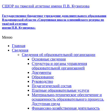
СШОР по тяжелой атлетике имени П.В. Кузнецова
Государственное бюджетное учреждение дополнительного образования
Владимирской области «Спортивная школа олимпийского резерва по
тяжёлой атлетике
имени П.В. Кузнецова»
Меню
Главная
Сведения
Сведения об образовательной организации
Основные сведения
Структура и органы управления
образовательной организацией
Документы
Образование
Руководство
Педагогический состав
Платные образовательные услуги
Материально-техническое обеспечение и
оснащенность образовательного процесса.
Доступная среда
Финансово-хозяйственная деятельность