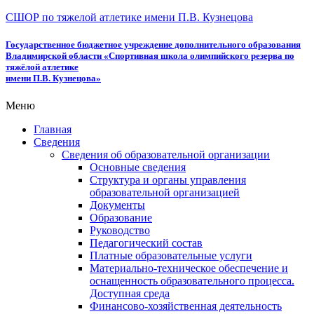
СШОР по тяжелой атлетике имени П.В. Кузнецова
Государственное бюджетное учреждение дополнительного образования
Владимирской области «Спортивная школа олимпийского резерва по
тяжёлой атлетике
имени П.В. Кузнецова»
Меню
Главная
Сведения
Сведения об образовательной организации
Основные сведения
Структура и органы управления
образовательной организацией
Документы
Образование
Руководство
Педагогический состав
Платные образовательные услуги
Материально-техническое обеспечение и
оснащенность образовательного процесса.
Доступная среда
Финансово-хозяйственная деятельность