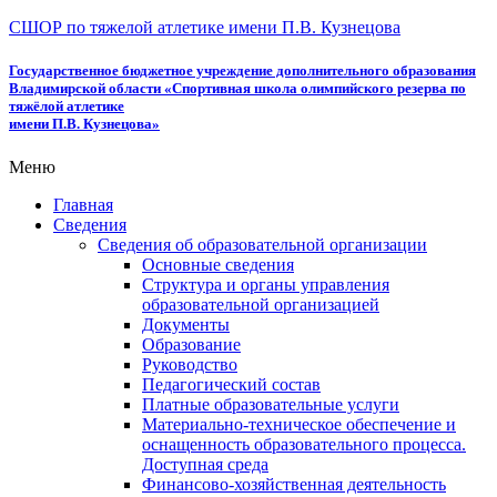
СШОР по тяжелой атлетике имени П.В. Кузнецова
Государственное бюджетное учреждение дополнительного образования
Владимирской области «Спортивная школа олимпийского резерва по
тяжёлой атлетике
имени П.В. Кузнецова»
Меню
Главная
Сведения
Сведения об образовательной организации
Основные сведения
Структура и органы управления
образовательной организацией
Документы
Образование
Руководство
Педагогический состав
Платные образовательные услуги
Материально-техническое обеспечение и
оснащенность образовательного процесса.
Доступная среда
Финансово-хозяйственная деятельность