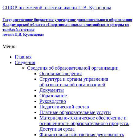
СШОР по тяжелой атлетике имени П.В. Кузнецова
Государственное бюджетное учреждение дополнительного образования
Владимирской области «Спортивная школа олимпийского резерва по
тяжёлой атлетике
имени П.В. Кузнецова»
Меню
Главная
Сведения
Сведения об образовательной организации
Основные сведения
Структура и органы управления
образовательной организацией
Документы
Образование
Руководство
Педагогический состав
Платные образовательные услуги
Материально-техническое обеспечение и
оснащенность образовательного процесса.
Доступная среда
Финансово-хозяйственная деятельность