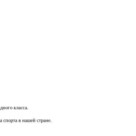
дного класса.
 спорта в нашей стране.