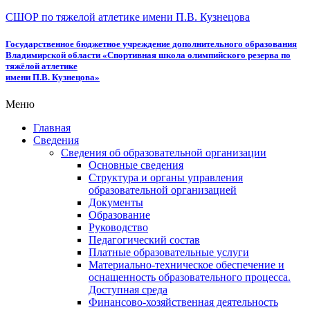
СШОР по тяжелой атлетике имени П.В. Кузнецова
Государственное бюджетное учреждение дополнительного образования
Владимирской области «Спортивная школа олимпийского резерва по
тяжёлой атлетике
имени П.В. Кузнецова»
Меню
Главная
Сведения
Сведения об образовательной организации
Основные сведения
Структура и органы управления
образовательной организацией
Документы
Образование
Руководство
Педагогический состав
Платные образовательные услуги
Материально-техническое обеспечение и
оснащенность образовательного процесса.
Доступная среда
Финансово-хозяйственная деятельность