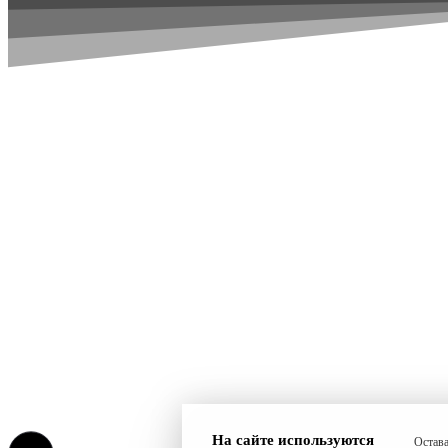
На сайте используются
Остава