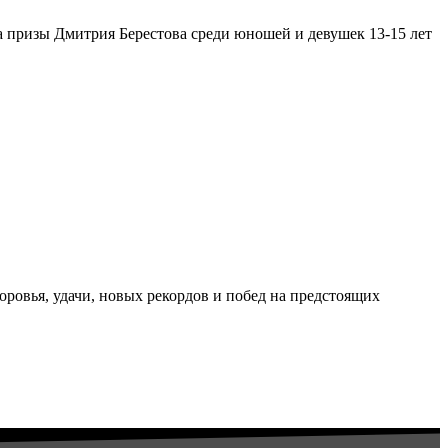
а призы Дмитрия Берестова среди юношей и девушек 13-15 лет
ровья, удачи, новых рекордов и побед на предстоящих