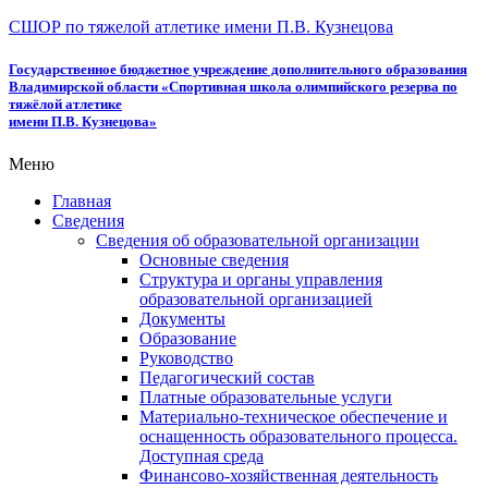
СШОР по тяжелой атлетике имени П.В. Кузнецова
Государственное бюджетное учреждение дополнительного образования
Владимирской области «Спортивная школа олимпийского резерва по
тяжёлой атлетике
имени П.В. Кузнецова»
Меню
Главная
Сведения
Сведения об образовательной организации
Основные сведения
Структура и органы управления
образовательной организацией
Документы
Образование
Руководство
Педагогический состав
Платные образовательные услуги
Материально-техническое обеспечение и
оснащенность образовательного процесса.
Доступная среда
Финансово-хозяйственная деятельность